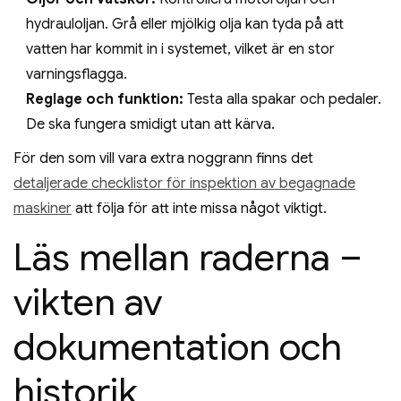
hydrauloljan. Grå eller mjölkig olja kan tyda på att
vatten har kommit in i systemet, vilket är en stor
varningsflagga.
Reglage och funktion:
Testa alla spakar och pedaler.
De ska fungera smidigt utan att kärva.
För den som vill vara extra noggrann finns det
detaljerade checklistor för inspektion av begagnade
maskiner
att följa för att inte missa något viktigt.
Läs mellan raderna –
vikten av
dokumentation och
historik