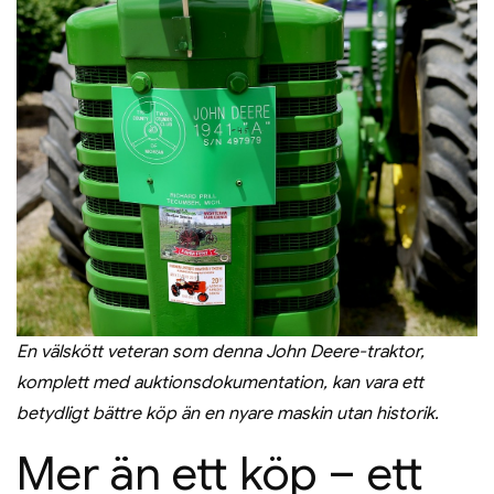
En välskött veteran som denna John Deere-traktor,
komplett med auktionsdokumentation, kan vara ett
betydligt bättre köp än en nyare maskin utan historik.
Mer än ett köp – ett