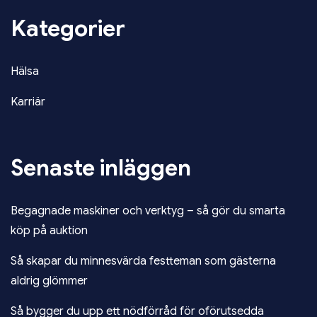
Kategorier
Hälsa
Karriär
Senaste inläggen
Begagnade maskiner och verktyg – så gör du smarta
köp på auktion
Så skapar du minnesvärda festteman som gästerna
aldrig glömmer
Så bygger du upp ett nödförråd för oförutsedda