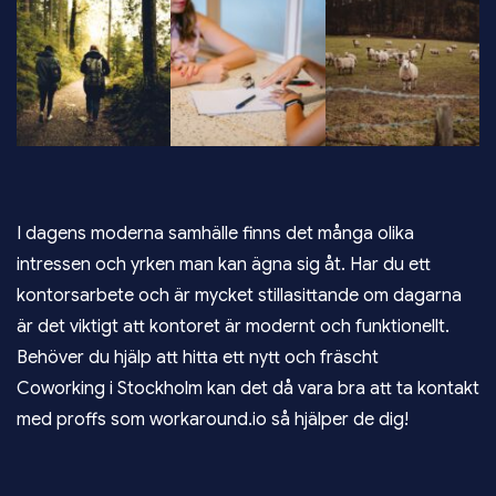
I dagens moderna samhälle finns det många olika
intressen och yrken man kan ägna sig åt. Har du ett
kontorsarbete och är mycket stillasittande om dagarna
är det viktigt att kontoret är modernt och funktionellt.
Behöver du hjälp att hitta ett nytt och fräscht
Coworking i Stockholm
kan det då vara bra att ta kontakt
med proffs som workaround.io så hjälper de dig!