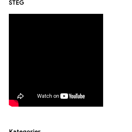
STEG
Kategorier