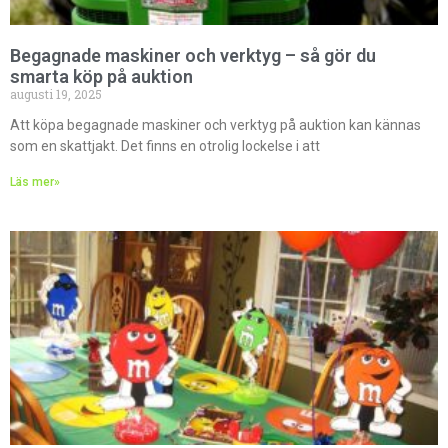
Begagnade maskiner och verktyg – så gör du
smarta köp på auktion
augusti 19, 2025
Att köpa begagnade maskiner och verktyg på auktion kan kännas
som en skattjakt. Det finns en otrolig lockelse i att
Läs mer»