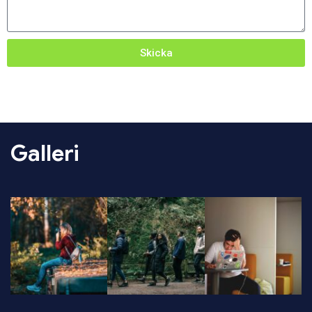
Skicka
Galleri