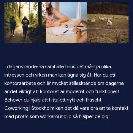
I dagens moderna samhälle finns det många olika
intressen och yrken man kan ägna sig åt. Har du ett
kontorsarbete och är mycket stillasittande om dagarna
är det viktigt att kontoret är modernt och funktionellt.
Behöver du hjälp att hitta ett nytt och fräscht
Coworking i Stockholm
kan det då vara bra att ta kontakt
med proffs som workaround.io så hjälper de dig!