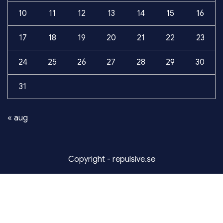
10
11
12
13
14
15
16
17
18
19
20
21
22
23
24
25
26
27
28
29
30
31
« aug
Copyright - repulsive.se