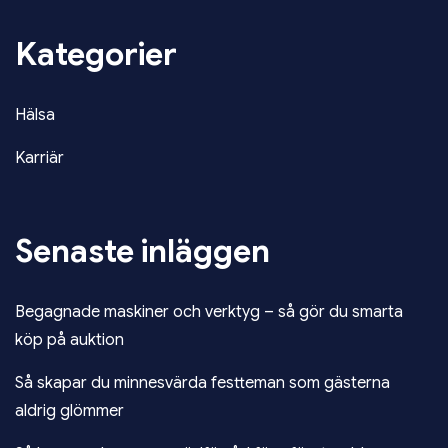
Kategorier
Hälsa
Karriär
Senaste inläggen
Begagnade maskiner och verktyg – så gör du smarta
köp på auktion
Så skapar du minnesvärda festteman som gästerna
aldrig glömmer