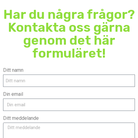
Har du några frågor?
Kontakta oss gärna
genom det här
formuläret!
Ditt namn
Din email
Ditt meddelande