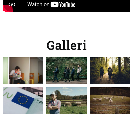
Galleri