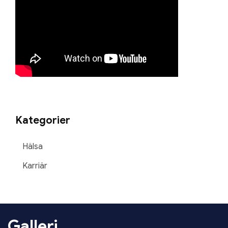
Kategorier
Hälsa
Karriär
Galleri