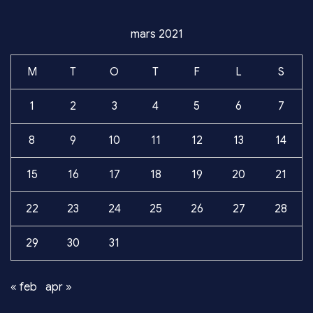
mars 2021
M
T
O
T
F
L
S
1
2
3
4
5
6
7
8
9
10
11
12
13
14
15
16
17
18
19
20
21
22
23
24
25
26
27
28
29
30
31
« feb
apr »