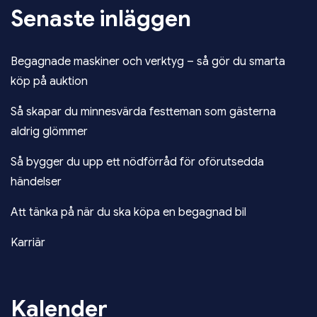
Senaste inläggen
Begagnade maskiner och verktyg – så gör du smarta
köp på auktion
Så skapar du minnesvärda festteman som gästerna
aldrig glömmer
Så bygger du upp ett nödförråd för oförutsedda
händelser
Att tänka på när du ska köpa en begagnad bil
Karriär
Kalender