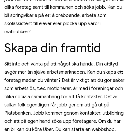
olika företag samt till kommunen och söka jobb. Kan du
bli springvikarie på ett äldreboende, arbeta som
skolassistent till elever eller plocka upp varor i
matbutiken?
Skapa din framtid
Sitt inte och vänta på att något ska hända. Din attityd
avgör mer än själva arbetsmarknaden. Kan du skapa ett
företag medan du väntar? Det är viktigt att du gör saker
som arbetslös, t.ex. motionerar, är med i föreningar och
olika sociala sammanhang för att få kontakter. Det är
sällan folk egentligen får jobb genom att gå ut på
Platsbanken. Jobb kommer genom kontakter, utbildning
och att på egen hand söka upp företagare. Om du har
en bil kan du köra Über. Du kan starta en webbshop,