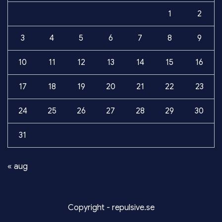
1
2
3
4
5
6
7
8
9
10
11
12
13
14
15
16
17
18
19
20
21
22
23
24
25
26
27
28
29
30
31
« aug
Copyright - repulsive.se