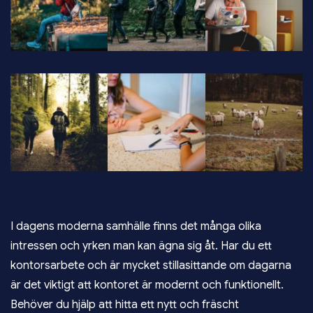
I dagens moderna samhälle finns det många olika
intressen och yrken man kan ägna sig åt. Har du ett
kontorsarbete och är mycket stillasittande om dagarna
är det viktigt att kontoret är modernt och funktionellt.
Behöver du hjälp att hitta ett nytt och fräscht