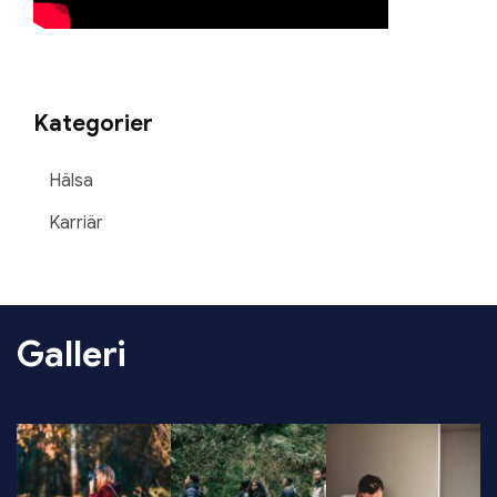
Kategorier
Hälsa
Karriär
Galleri