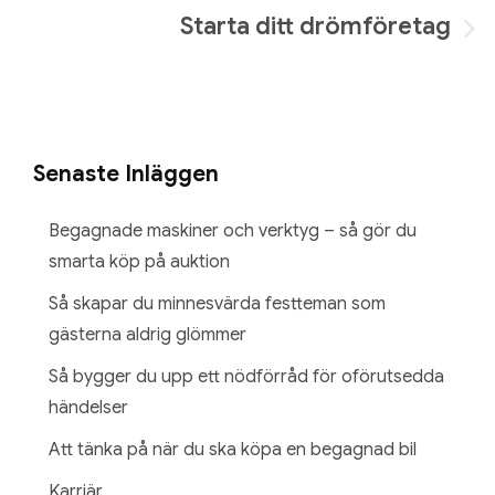
Starta ditt drömföretag
Senaste Inläggen
Begagnade maskiner och verktyg – så gör du
smarta köp på auktion
Så skapar du minnesvärda festteman som
gästerna aldrig glömmer
Så bygger du upp ett nödförråd för oförutsedda
händelser
Att tänka på när du ska köpa en begagnad bil
Karriär