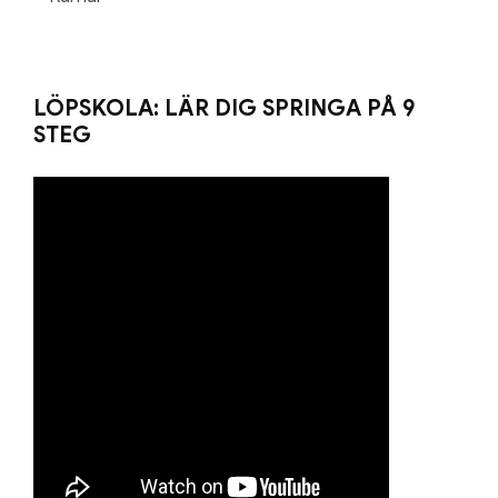
LÖPSKOLA: LÄR DIG SPRINGA PÅ 9
STEG