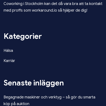
Coworking i Stockholm
kan det då vara bra att ta kontakt
med proffs som workaround.io så hjälper de dig!
Kategorier
Hälsa
Karriär
Senaste inläggen
Begagnade maskiner och verktyg – så gör du smarta
köp på auktion