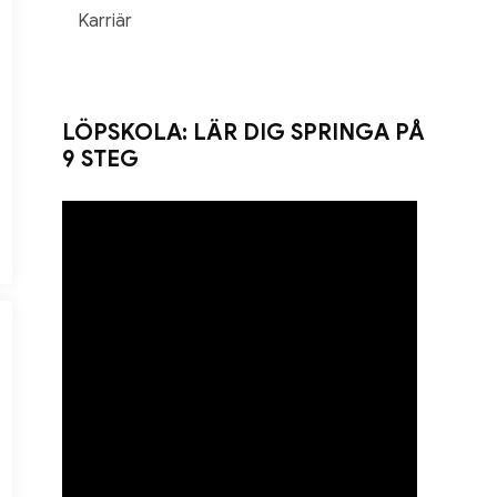
Karriär
LÖPSKOLA: LÄR DIG SPRINGA PÅ
9 STEG