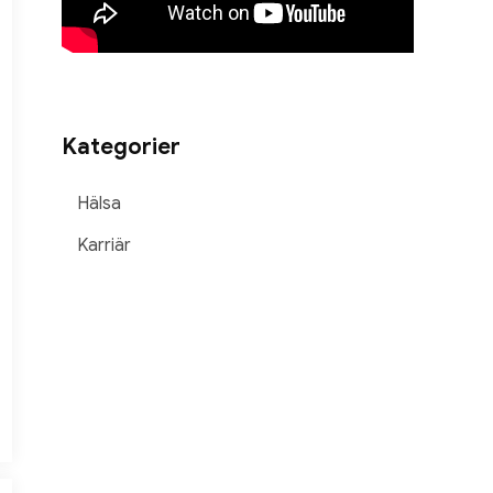
Kategorier
Hälsa
Karriär